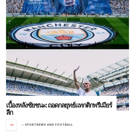
เบื้องหลังชัยชนะ: ถอดกลยุทธ์แทกติกพรีเมียร์
ลีก
in
SPORTNEWS AND FOOTBALL