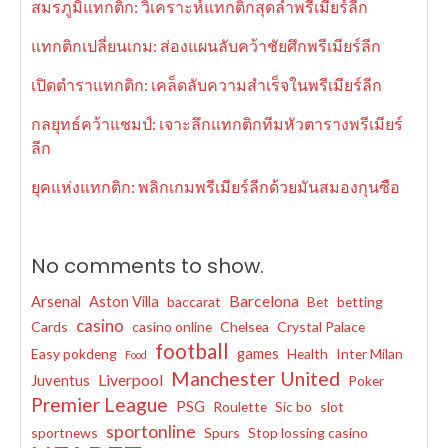
สมรภูมิแทกติก: วิเคราะห์แทกติกสุดล้ำพรีเมียร์ลีก
แทกติกเปลี่ยนเกม: ส่องแผนลับคว้าชัยศึกพรีเมียร์ลีก
เปิดตำราแทกติก: เคล็ดลับความสำเร็จในพรีเมียร์ลีก
กลยุทธ์คว้าแชมป์: เจาะลึกแทกติกทีมหัวตารางพรีเมียร์
ลีก
ยุคแห่งแทกติก: พลิกเกมพรีเมียร์ลีกด้วยมันสมองกุนซือ
No comments to show.
Barcelona
Arsenal
Aston Villa
baccarat
Bet
betting
casino
Cards
casino online
Chelsea
Crystal Palace
football
Easy pokdeng
games
Health
Inter Milan
Food
Manchester United
Liverpool
Juventus
Poker
Premier League
PSG
Roulette
Sic bo
slot
sportonline
sportnews
Spurs
Stop lossing casino