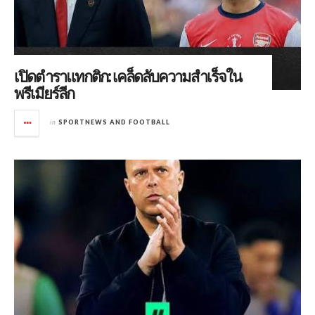
เปิดตำราแทกติก: เคล็ดลับความสำเร็จใน
พรีเมียร์ลีก
in
SPORTNEWS AND FOOTBALL