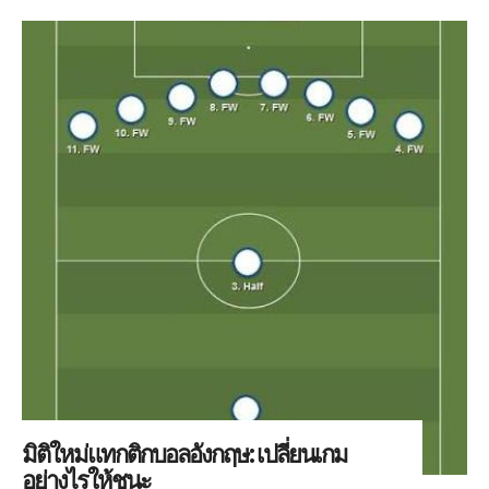
มิติใหม่แทกติกบอลอังกฤษ: เปลี่ยนเกม
อย่างไรให้ชนะ