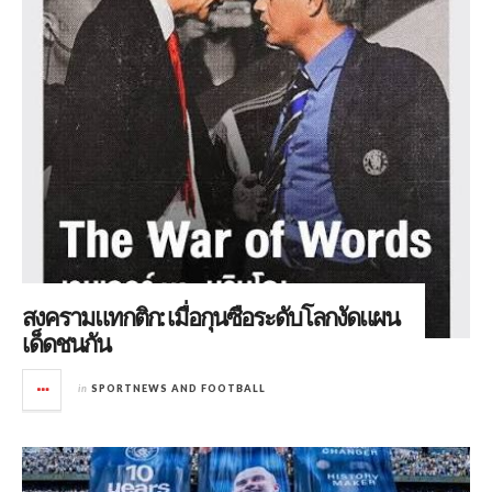
สงครามแทกติก: เมื่อกุนซือระดับโลกงัดแผน
เด็ดชนกัน
in
SPORTNEWS AND FOOTBALL