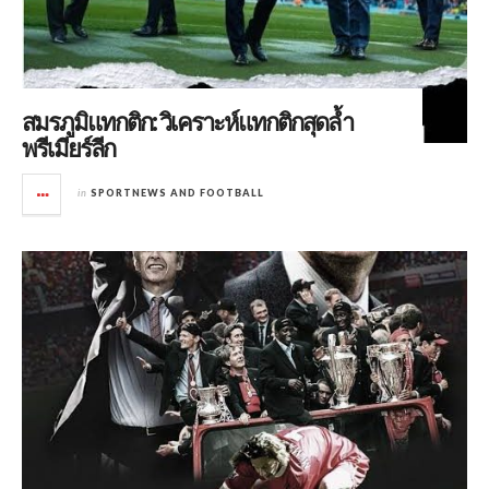
สมรภูมิแทกติก: วิเคราะห์แทกติกสุดล้ำ
พรีเมียร์ลีก
in
SPORTNEWS AND FOOTBALL