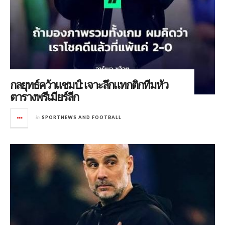
กลยุทธ์คว้าแชมป์: เจาะลึกแทกติกทีมหัว
ตารางพรีเมียร์ลีก
in
SPORTNEWS AND FOOTBALL