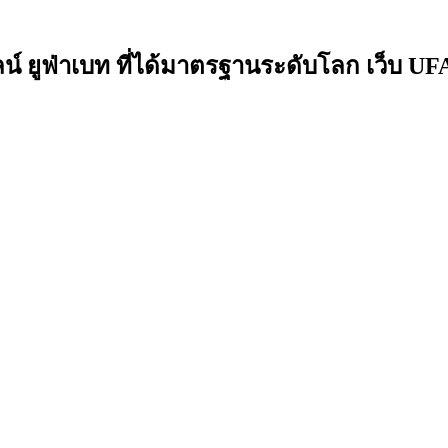
ยูฟ่าเบท ที่ได้มาตรฐานระดับโลก เว็บ UFAB