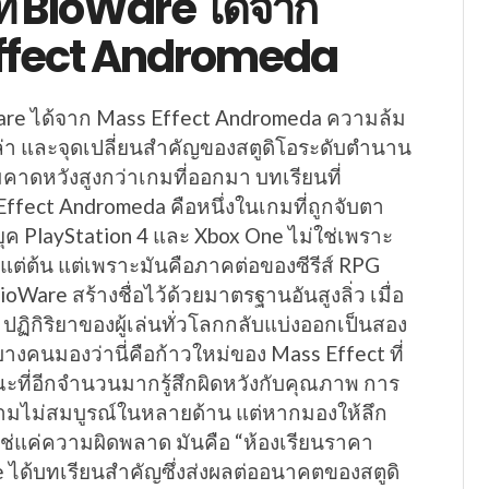
ที่ BioWare ได้จาก
ffect Andromeda
Ware ได้จาก Mass Effect Andromeda ความล้ม
ปล่า และจุดเปลี่ยนสำคัญของสตูดิโอระดับตำนาน
คาดหวังสูงกว่าเกมที่ออกมา บทเรียนที่
ffect Andromeda คือหนึ่งในเกมที่ถูกจับตา
ุค PlayStation 4 และ Xbox One ไม่ใช่เพราะ
้งแต่ต้น แต่เพราะมันคือภาคต่อของซีรีส์ RPG
oWare สร้างชื่อไว้ด้วยมาตรฐานอันสูงลิ่ว เมื่อ
ฏิกิริยาของผู้เล่นทั่วโลกกลับแบ่งออกเป็นสอง
 บางคนมองว่านี่คือก้าวใหม่ของ Mass Effect ที่
ะที่อีกจำนวนมากรู้สึกผิดหวังกับคุณภาพ การ
ความไม่สมบูรณ์ในหลายด้าน แต่หากมองให้ลึก
ช่แค่ความผิดพลาด มันคือ “ห้องเรียนราคา
e ได้บทเรียนสำคัญซึ่งส่งผลต่ออนาคตของสตูดิ