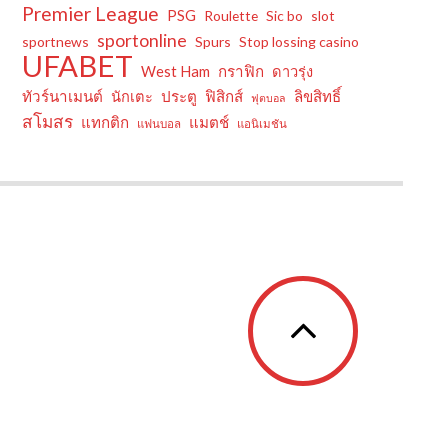
Premier League
PSG
Roulette
Sic bo
slot
sportonline
sportnews
Spurs
Stop lossing casino
UFABET
กราฟิก
West Ham
ดาวรุ่ง
ทัวร์นาเมนต์
ประตู
ฟิสิกส์
ลิขสิทธิ์
นักเตะ
ฟุตบอล
สโมสร
แทกติก
แมตช์
แฟนบอล
แอนิเมชัน