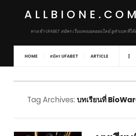
ALLBIONE.CO
ทางเข้า UFABET สมัคร เว็บแทงบอลออนไลน์ ยูฟ่าเบท ที่ได
HOME
สมัคร UFABET
ARTICLE
Tag Archives:
บทเรียนที่ BioWa