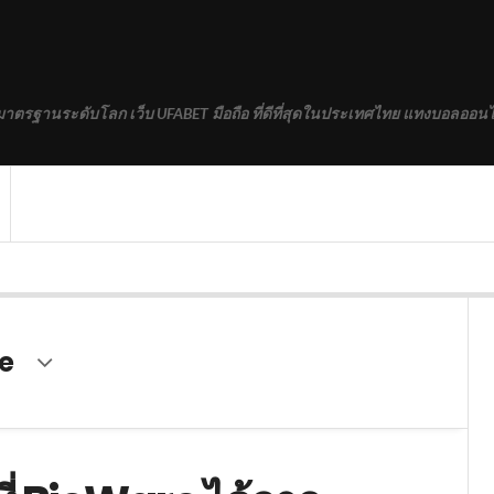
M
้มาตรฐานระดับโลก เว็บ UFABET มือถือ ที่ดีที่สุดในประเทศไทย แทงบอลออนไ
re