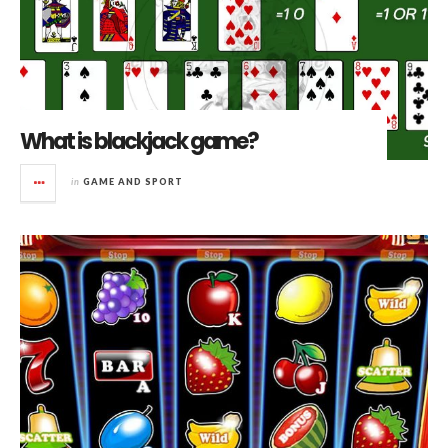
What is blackjack game?
in
GAME AND SPORT