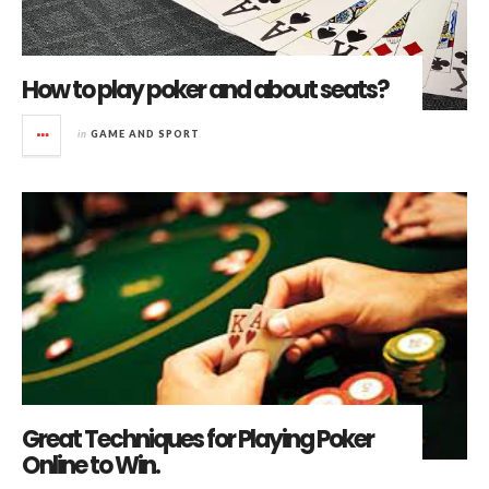
How to play poker and about seats?
in
GAME AND SPORT
Great Techniques for Playing Poker
Online to Win.