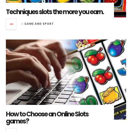
Techniques slots the more you earn.
in
GAME AND SPORT
How to Choose an Online Slots
games?