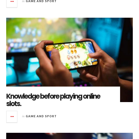
in
GAME AND SPORT
Knowledge before playing online
slots.
in
GAME AND SPORT