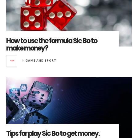
How to use the formula Sic Bo to
make money?
in
GAME AND SPORT
Tips for play Sic Bo to get money.