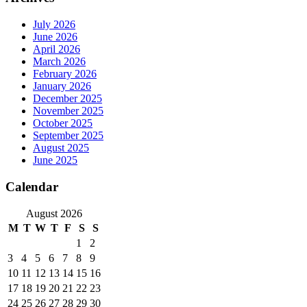
July 2026
June 2026
April 2026
March 2026
February 2026
January 2026
December 2025
November 2025
October 2025
September 2025
August 2025
June 2025
Calendar
August 2026
M
T
W
T
F
S
S
1
2
3
4
5
6
7
8
9
10
11
12
13
14
15
16
17
18
19
20
21
22
23
24
25
26
27
28
29
30