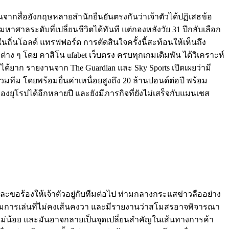
จากสื่ออังกฤษหลายสำนักยืนยันตรงกันว่าเจ้าตัวได้ปฏิเสธข้อ
ลระดับที่เปลี่ยนชีวิตได้ทันที แต่กองหลังวัย 31 ปีกลับเลือก
นถิ่นโอลด์ แทรฟฟอร์ด การตัดสินใจครั้งนี้สะท้อนให้เห็นถึง
ๆ โดย คาสิโน ufabet เว็บตรง ครบทุกเกมเดิมพัน ได้วิเคราะห์
่หาได้ยาก รายงานจาก The Guardian และ Sky Sports เปิดเผยว่ามี
ีม โดยพร้อมยื่นค่าเหนื่อยสูงถึง 20 ล้านปอนด์ต่อปี พร้อม
องยุโรปได้อีกหลายปี และยังมีภารกิจที่ยังไม่เสร็จกับแมนเชส
ะขอร้องให้เจ้าตัวอยู่กับทีมต่อไป ท่ามกลางกระแสข่าวลืออย่าง
อร์มการเล่นที่ไม่คงเส้นคงวา และมีรายงานว่าสโมสรอาจพิจารณา
่ไม่น้อย และมันอาจกลายเป็นจุดเปลี่ยนสำคัญในเส้นทางการค้า