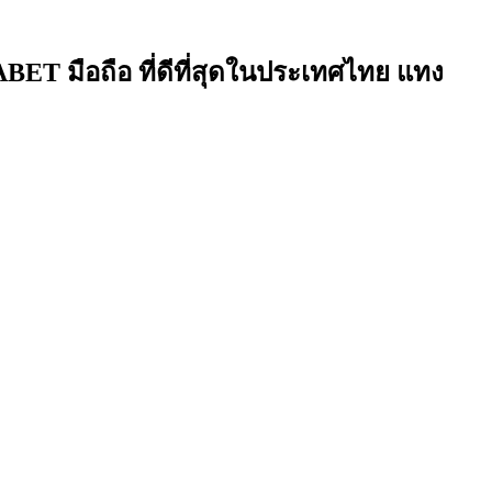
ET มือถือ ที่ดีที่สุดในประเทศไทย แทง