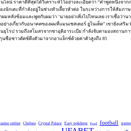
ออนไลน์ ราคาดีที่สุดได้วิเคราะห์ไว้อย่างละเอียดว่า “คำพูดหนึ่งจ
ักเตะที่กำลังอยู่ในช่วงหัวเลี้ยวหัวต่อ ในระหว่างการให้สัมภาษณ์กั
มหลังซ้อมและพูดกับผมว่า ‘นายอย่าเพิ่งไปไหนเลย เราเชื่อว่านายยังม
งเกี่ยวกับอนาคตของผมที่แมนเชสเตอร์ ยูไนเต็ด” เขายังเสริมว่า การ
ีมในยุโรป รวมถึงสโมสรจากซาอุดิอาระเบีย กำลังจับตามองสถานกา
กุนซือชาวดัตช์ดึงตัวมาจากอาแจ็กซ์ด้วยค่าตัวสูงถึง 85
football
game
casino online
Chelsea
Crystal Palace
Easy pokdeng
Food
UFABET