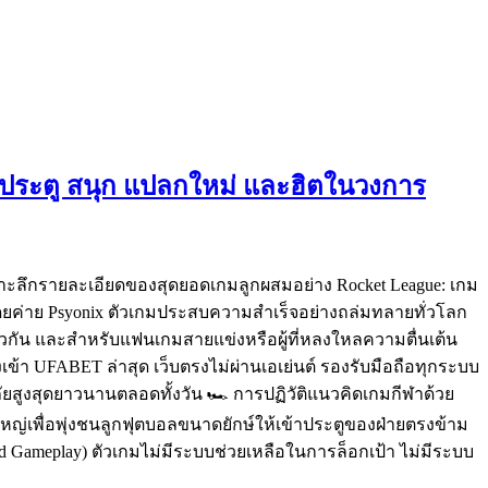
าประตู สนุก แปลกใหม่ และฮิตในวงการ
เจาะลึกรายละเอียดของสุดยอดเกมลูกผสมอย่าง Rocket League: เกม
โดยค่าย Psyonix ตัวเกมประสบความสำเร็จอย่างถล่มทลายทั่วโลก
ยวกัน และสำหรับแฟนเกมสายแข่งหรือผู้ที่หลงใหลความตื่นเต้น
เข้า UFABET ล่าสุด เว็บตรงไม่ผ่านเอเย่นต์ รองรับมือถือทุกระบบ
สูงสุดยาวนานตลอดทั้งวัน 🏎️ การปฏิวัติแนวคิดเกมกีฬาด้วย
หญ่เพื่อพุ่งชนลูกฟุตบอลขนาดยักษ์ให้เข้าประตูของฝ่ายตรงข้าม
sed Gameplay) ตัวเกมไม่มีระบบช่วยเหลือในการล็อกเป้า ไม่มีระบบ