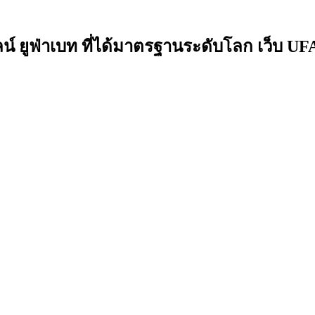
ยูฟ่าเบท ที่ได้มาตรฐานระดับโลก เว็บ UFAB