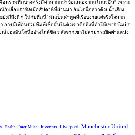
ากเพื่อนร่วมทีมบางครั้งมีค่ามากกว่าข้อเสนอจากสโมสรอื่น” เพราะ
บสื่อบราซิลเมื่อสัปดาห์ที่ผ่านมา อันโตนี่กล่าวด้วยน้ำเสียง
ีสิ่งดี ๆ ให้กับทีมนี้’ มันเป็นคำพูดที่เรียบง่ายแต่จริงใจมาก
มีเพื่อนร่วมทีมที่เชื่อมั่นในตัวเขาคือสิ่งที่ทำให้เขายังไม่ปิด
รณ์ของอันโตนี่อย่างใกล้ชิด หลังจากเขาไม่สามารถยึดตำแหน่ง
Manchester United
Liverpool
s
Juventus
Health
Inter Milan