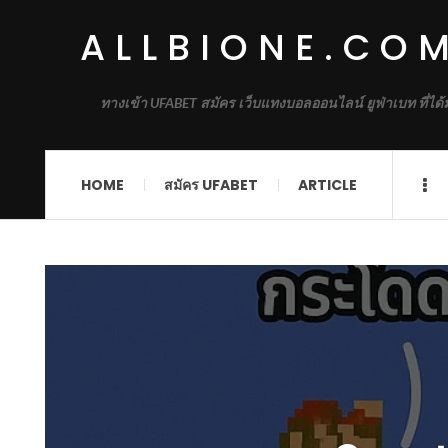
ALLBIONE.CO
ทางเข้า UFABET สมัคร เว็บแทงบอลออนไลน์ ยูฟ่าเบท ที่ได
HOME
สมัคร UFABET
ARTICLE