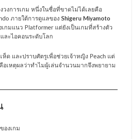
งวงการเกม หนึ่งในชื่อที่ขาดไม่ได้เลยคือ
endo ภายใต้การดูแลของ
Shigeru Miyamoto
งเกมแนว Platformer แต่ยังเป็นเกมที่สร้างตัว
o และไอคอนระดับโลก
เห็ด และปราบศัตรูเพื่อช่วยเจ้าหญิง Peach แต่
่คือเหตุผลว่าทำไมผู้เล่นจำนวนมากจึงพยายาม
น
ลักของเกม