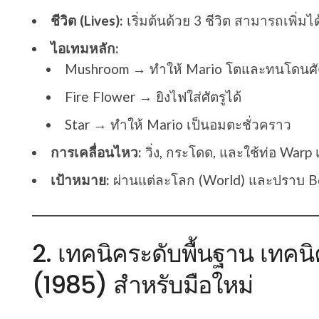
ชีวิต (Lives):
เริ่มต้นด้วย 3 ชีวิต สามารถเพิ่
ไอเทมหลัก:
Mushroom → ทำให้ Mario โตและทนโดนศัตรู
Fire Flower → ยิงไฟใส่ศัตรูได้
Star → ทำให้ Mario เป็นอมตะชั่วคราว
การเคลื่อนไหว:
วิ่ง, กระโดด, และใช้ท่อ Warp เ
เป้าหมาย:
ผ่านแต่ละโลก (World) และปราบ Bow
2. เทคนิคระดับพื้นฐาน เทคน
(1985) สำหรับมือใหม่