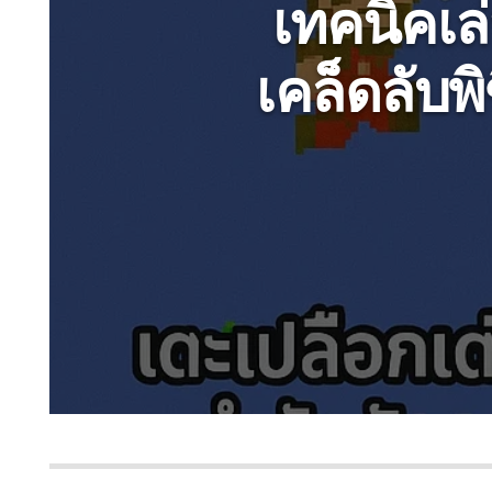
เทคนิคเล
เคล็ดลับ