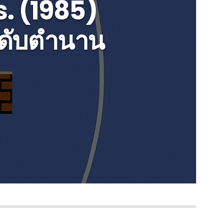
s. (1985)
ะดับตำนาน