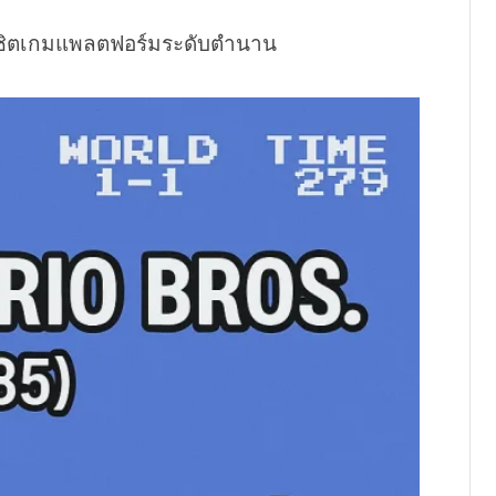
ิชิตเกมแพลตฟอร์มระดับตำนาน