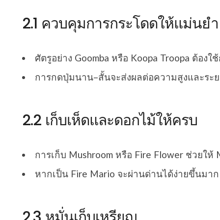
2.1 ควบคุมการกระโดดให้แม่นยำ
ศัตรูอย่าง Goomba หรือ Koopa Troopa ต้องใช
การกดปุ่มนาน–สั้นจะส่งผลต่อความสูงและระ
2.2 เก็บเห็ดและดอกไม้ให้ครบ
การเก็บ Mushroom หรือ Fire Flower ช่วยให้ 
หากเป็น Fire Mario จะผ่านด่านได้ง่ายขึ้นมาก
2.3 หมั่นเก็บเหรียญ