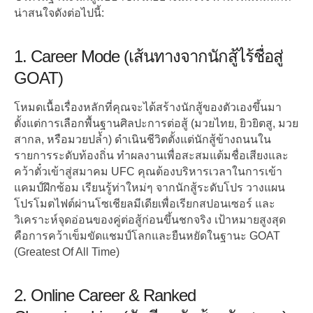
น่าสนใจดังต่อไปนี้:
1. Career Mode (เส้นทางจากนักสู้ไร้ชื่อสู่
GOAT)
โหมดเนื้อเรื่องหลักที่คุณจะได้สร้างนักสู้ของตัวเองขึ้นมา
ตั้งแต่การเลือกพื้นฐานศิลปะการต่อสู้ (มวยไทย, ยิวยิตสู, มวย
สากล, หรือมวยปล้ำ) ดำเนินชีวิตตั้งแต่นักสู้ข้างถนนใน
รายการระดับท้องถิ่น ทำผลงานเพื่อสะสมแต้มชื่อเสียงและ
คว้าตั๋วเข้าสู่สมาคม UFC คุณต้องบริหารเวลาในการเข้า
แคมป์ฝึกซ้อม เรียนรู้ท่าใหม่ๆ จากนักสู้ระดับโปร วางแผน
โปรโมตไฟต์ผ่านโซเชียลมีเดียเพื่อเรียกสปอนเซอร์ และ
วิเคราะห์จุดอ่อนของคู่ต่อสู้ก่อนขึ้นชกจริง เป้าหมายสูงสุด
คือการคว้าเข็มขัดแชมป์โลกและยืนหยัดในฐานะ GOAT
(Greatest Of All Time)
2. Online Career & Ranked