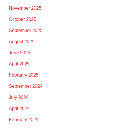
November 2025
October 2025
September 2025
August 2025
June 2025
April 2025
February 2025
September 2024
July 2024
April 2024
February 2024