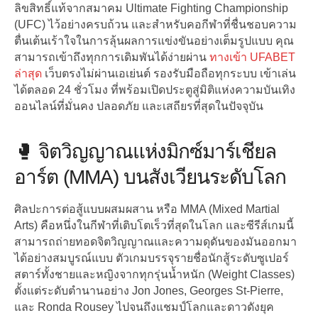
ลิขสิทธิ์แท้จากสมาคม Ultimate Fighting Championship
(UFC) ไว้อย่างครบถ้วน และสำหรับคอกีฬาที่ชื่นชอบความ
ตื่นเต้นเร้าใจในการลุ้นผลการแข่งขันอย่างเต็มรูปแบบ คุณ
สามารถเข้าถึงทุกการเดิมพันได้ง่ายผ่าน
ทางเข้า UFABET
ล่าสุด
เว็บตรงไม่ผ่านเอเย่นต์ รองรับมือถือทุกระบบ เข้าเล่น
ได้ตลอด 24 ชั่วโมง ที่พร้อมเปิดประตูสู่มิติแห่งความบันเทิง
ออนไลน์ที่มั่นคง ปลอดภัย และเสถียรที่สุดในปัจจุบัน
🥊 จิตวิญญาณแห่งมิกซ์มาร์เชียล
อาร์ต (MMA) บนสังเวียนระดับโลก
ศิลปะการต่อสู้แบบผสมผสาน หรือ MMA (Mixed Martial
Arts) คือหนึ่งในกีฬาที่เติบโตเร็วที่สุดในโลก และซีรีส์เกมนี้
สามารถถ่ายทอดจิตวิญญาณและความดุดันของมันออกมา
ได้อย่างสมบูรณ์แบบ ตัวเกมบรรจุรายชื่อนักสู้ระดับซูเปอร์
สตาร์ทั้งชายและหญิงจากทุกรุ่นน้ำหนัก (Weight Classes)
ตั้งแต่ระดับตำนานอย่าง Jon Jones, Georges St-Pierre,
และ Ronda Rousey ไปจนถึงแชมป์โลกและดาวดังยุค