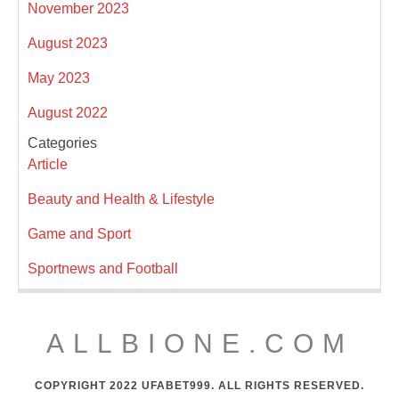
November 2023
August 2023
May 2023
August 2022
Categories
Article
Beauty and Health & Lifestyle
Game and Sport
Sportnews and Football
ALLBIONE.COM
COPYRIGHT 2022 UFABET999. ALL RIGHTS RESERVED.