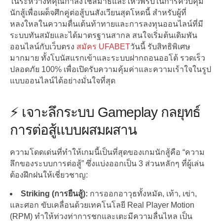
ในระหว่างที่คุณกำลังใช้สมาธิและไหวพริบในการควบคุม
นักสู้เพื่อเผด็จศึกคู่ต่อสู้บนสังเวียนสุดโหดนี้ สำหรับผู้ที่
หลงใหลในความตื่นเต้นท้าทายและการลงทุนออนไลน์ที่มี
ระบบทันสมัยและได้มาตรฐานสากล สนใจเริ่มต้นเดิมพัน
ออนไลน์กับเว็บตรง
สมัคร UFABET
วันนี้ รับสิทธิพิเศษ
มากมาย ทั้งโบนัสแรกเข้าและระบบฝากถอนออโต้ รวดเร็ว
ปลอดภัย 100% เพื่อเปิดรับความคุ้มค่าและความเร้าใจในรูป
แบบออนไลน์ได้อย่างมั่นใจที่สุด
⚡ เจาะลึกระบบ Gameplay กลยุทธ์
การต่อสู้แบบผสมผสาน
ความโดดเด่นที่ทำให้เกมนี้เป็นที่สุดของเกมนักสู้คือ “ความ
ลึกของระบบการต่อสู้” ซึ่งแบ่งออกเป็น 3 ส่วนหลักๆ ที่ผู้เล่น
ต้องฝึกฝนให้เชี่ยวชาญ:
Striking (การยืนสู้):
การออกอาวุธทั้งหมัด, เท้า, เข่า,
และศอก ขับเคลื่อนด้วยเทคโนโลยี Real Player Motion
(RPM) ทำให้ท่วงท่าการชกและเตะมีความลื่นไหล เป็น