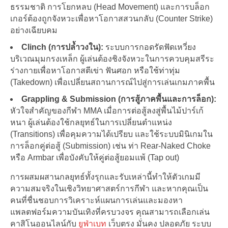
ธรรมชาติ การโยกหลบ (Head Movement) และการบล็อก
เกอร์ต้องถูกจังหวะเพื่อหาโอกาสสวนกลับ (Counter Strike)
อย่างเฉียบคม
Clinch (การปล้ำวงใน):
ระบบการกอดรัดฟัดเหวี่ยง
บริเวณมุมกรงเหล็ก ผู้เล่นต้องชิงจังหวะในการควบคุมสรีระ
ร่างกายเพื่อหาโอกาสตีเข่า ฟันศอก หรือใช้ท่าทุ่ม
(Takedown) เพื่อเปลี่ยนสถานการณ์ไปสู่การเล่นเกมภาคพื้น
Grappling & Submission (การสู้ภาคพื้นและการล็อก):
หัวใจสำคัญของกีฬา MMA เมื่อการต่อสู้ลงสู่พื้นไม้ปาร์เก้
หนา ผู้เล่นต้องใช้กลยุทธ์ในการเปลี่ยนตำแหน่ง
(Transitions) เพื่อคุมความได้เปรียบ และใช้ระบบมินิเกมใน
การล็อกคู่ต่อสู้ (Submission) เช่น ท่า Rear-Naked Choke
หรือ Armbar เพื่อบังคับให้คู่ต่อสู้ยอมแพ้ (Tap out)
การผสมผสานกลยุทธ์ทั้งรุกและรับเหล่านี้ทำให้ตัวเกมมี
ความสมจริงในเชิงวิทยาศาสตร์การกีฬา และหากคุณเป็น
คนที่ชื่นชอบการวิเคราะห์แผนการเล่นและมองหา
แพลตฟอร์มความบันเทิงที่ครบวงจร คุณสามารถเลือกเล่น
คาสิโนออนไลน์กับ
ยูฟ่าเบท
เว็บตรง มั่นคง ปลอดภัย ระบบ