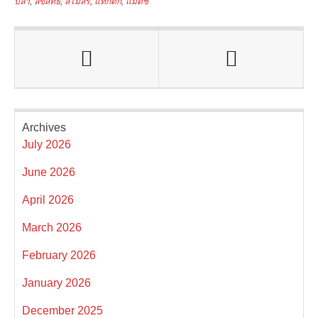
ปล้ำ
,
ลิขสิทธิ์
,
สโมสร
,
แทกติก
,
แมตช์
Archives
July 2026
June 2026
April 2026
March 2026
February 2026
January 2026
December 2025