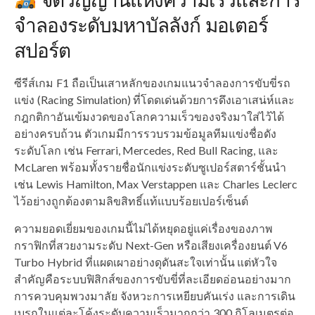
จิตวิญญานแห่งความเร็วและการ
จำลองระดับมหาบัลลังก์ มอเตอร์
สปอร์ต
ซีรีส์เกม F1 ถือเป็นเสาหลักของเกมแนวจำลองการขับขี่รถ
แข่ง (Racing Simulation) ที่โดดเด่นด้วยการดึงเอาเสน่ห์และ
กฎกติกาอันเข้มงวดของโลกความเร็วของจริงมาใส่ไว้ได้
อย่างครบถ้วน ตัวเกมมีการรวบรวมข้อมูลทีมแข่งชื่อดัง
ระดับโลก เช่น Ferrari, Mercedes, Red Bull Racing, และ
McLaren พร้อมทั้งรายชื่อนักแข่งระดับซูเปอร์สตาร์ชั้นนำ
เช่น Lewis Hamilton, Max Verstappen และ Charles Leclerc
ไว้อย่างถูกต้องตามลิขสิทธิ์แท้แบบร้อยเปอร์เซ็นต์
ความยอดเยี่ยมของเกมนี้ไม่ได้หยุดอยู่แค่เรื่องของภาพ
กราฟิกที่สวยงามระดับ Next-Gen หรือเสียงเครื่องยนต์ V6
Turbo Hybrid ที่แผดเผาอย่างดุดันสะใจเท่านั้น แต่หัวใจ
สำคัญคือระบบฟิสิกส์ของการขับขี่ที่ละเอียดอ่อนอย่างมาก
การควบคุมพวงมาลัย จังหวะการเหยียบคันเร่ง และการเดิน
เบรกในแต่ละโค้งระดับความเร็วมากกว่า 300 กิโลเมตรต่อ