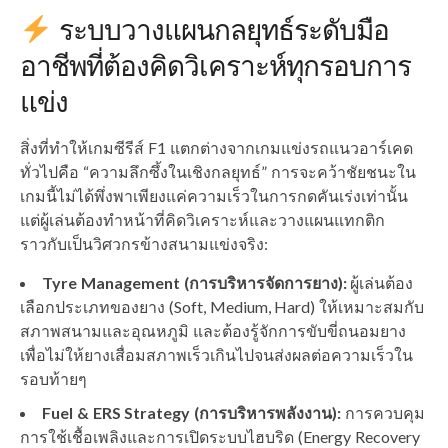
ระบบวางแผนกลยุทธ์ระดับมือ
อาชีพที่ต้องคิดวิเคราะห์ทุกรอบการ
แข่ง
สิ่งที่ทำให้เกมซีรีส์ F1 แตกต่างจากเกมแข่งรถแนวอาร์เคด
ทั่วไปคือ “ความลึกซึ้งในเชิงกลยุทธ์” การจะคว้าชัยชนะใน
เกมนี้ไม่ได้พึ่งพาเพียงแค่ความเร็วในการกดคันเร่งเท่านั้น
แต่ผู้เล่นต้องทำหน้าที่คิดวิเคราะห์และวางแผนแทกติก
ราวกับเป็นวิศวกรข้างสนามแข่งจริง:
Tyre Management (การบริหารจัดการยาง):
ผู้เล่นต้อง
เลือกประเภทของยาง (Soft, Medium, Hard) ให้เหมาะสมกับ
สภาพสนามและอุณหภูมิ และต้องรู้จักการขับขี่ถนอมยาง
เพื่อไม่ให้ยางเสื่อมสภาพเร็วเกินไปจนส่งผลต่อความเร็วใน
รอบท้ายๆ
Fuel & ERS Strategy (การบริหารพลังงาน):
การควบคุม
การใช้เชื้อเพลิงและการเปิดระบบไฮบริด (Energy Recovery