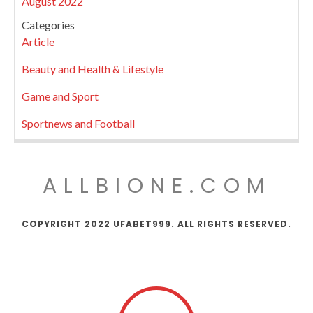
August 2022
Categories
Article
Beauty and Health & Lifestyle
Game and Sport
Sportnews and Football
ALLBIONE.COM
COPYRIGHT 2022 UFABET999. ALL RIGHTS RESERVED.