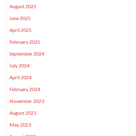
August 2025
June 2025
April 2025
February 2025
September 2024
July 2024
April 2024
February 2024
November 2023
August 2023
May 2023