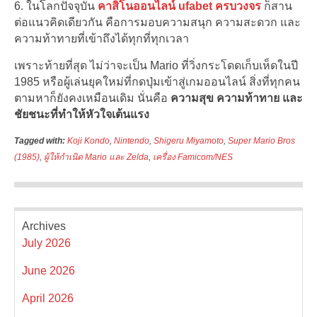
ในโลกปัจจุบัน
คาสิโนออนไลน์ ufabet ครบวงจร
ก็สาน
ต่อแนวคิดเดียวกัน คือการมอบความสนุก ความสะดวก และ
ความท้าทายที่เข้าถึงได้ทุกที่ทุกเวลา
เพราะท้ายที่สุด ไม่ว่าจะเป็น Mario ที่วิ่งกระโดดเก็บเห็ดในปี
1985 หรือผู้เล่นยุคใหม่ที่กดปุ่มเข้าสู่เกมออนไลน์ สิ่งที่ทุกคน
ตามหาก็ยังคงเหมือนเดิม นั่นคือ
ความสุข ความท้าทาย และ
ชัยชนะที่ทำให้หัวใจเต้นแรง
Tagged with:
Koji Kondo
,
Nintendo
,
Shigeru Miyamoto
,
Super Mario Bros
(1985)
,
ผู้ให้กำเนิด Mario และ Zelda
,
เครื่อง Famicom/NES
Archives
July 2026
June 2026
April 2026