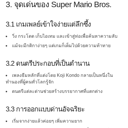
3. จุดเด่นของ Super Mario Bros.
3.1 เกมเพลย์เข้าใจง่ายแต่ลึกซึ้ง
วิ่ง กระโดด เก็บไอเทม และเข้าสู่ท่อเพื่อค้นหาความลับ
แม้จะมีกติกาง่ายๆ แต่เกมก็เต็มไปด้วยความท้าทาย
3.2 ดนตรีประกอบที่เป็นตำนาน
เพลงธีมหลักที่แต่งโดย Koji Kondo กลายเป็นหนึ่งใน
ทำนองที่ผู้คนทั่วโลกรู้จัก
ดนตรีแต่ละด่านช่วยสร้างบรรยากาศที่แตกต่าง
3.3 การออกแบบด่านอัจฉริยะ
เริ่มจากง่ายแล้วค่อยๆ เพิ่มความยาก