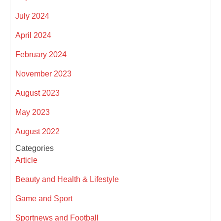
July 2024
April 2024
February 2024
November 2023
August 2023
May 2023
August 2022
Categories
Article
Beauty and Health & Lifestyle
Game and Sport
Sportnews and Football