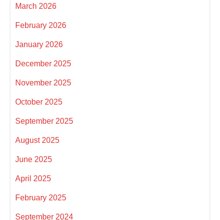
March 2026
February 2026
January 2026
December 2025
November 2025
October 2025
September 2025
August 2025
June 2025
April 2025
February 2025
September 2024