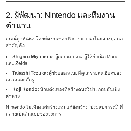
2. ผู้พัฒนา: Nintendo และทีมงาน
ตำนาน
เกมนี้ถูกพัฒนาโดยทีมงานของ Nintendo นำโดยสองบุคคล
สำคัญคือ
Shigeru Miyamoto:
ผู้ออกแบบเกม ผู้ให้กำเนิด Mario
และ Zelda
Takashi Tezuka:
ผู้ช่วยออกแบบที่ดูแลรายละเอียดของ
เลเวลและศัตรู
Koji Kondo:
นักแต่งเพลงที่สร้างดนตรีประกอบอันเป็น
ตำนาน
Nintendo ไม่เพียงแต่สร้างเกม แต่ยังสร้าง “ประสบการณ์” ที่
กลายเป็นต้นแบบของวงการ