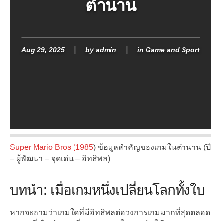
ตำนาน
Aug 29, 2025
by
admin
in
Game and Sport
Super Mario Bros (1985
) ข้อมูลสำคัญของเกมในตำนาน (ปี
– ผู้พัฒนา – จุดเด่น – อิทธิพล)
บทนำ: เมื่อเกมหนึ่งเปลี่ยนโลกทั้งใบ
หากจะถามว่าเกมใดที่มีอิทธิพลต่อวงการเกมมากที่สุดตลอด