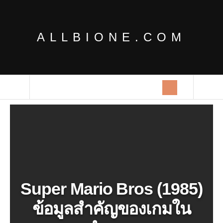
ALLBIONE.COM
Super Mario Bros (1985)
ข้อมูลสำคัญของเกมใน