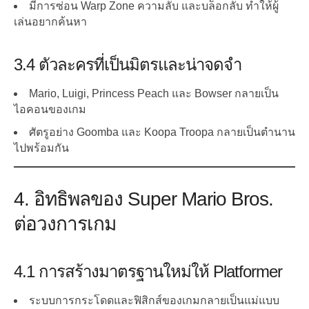
มีการซ่อน Warp Zone ความลับ และบล็อกลับ ทำให้ผู้
เล่นอยากค้นหา
3.4 ตัวละครที่เป็นมิตรและน่าจดจำ
Mario, Luigi, Princess Peach และ Bowser กลายเป็น
ไอคอนของเกม
ศัตรูอย่าง Goomba และ Koopa Troopa กลายเป็นตำนาน
ไปพร้อมกัน
4. อิทธิพลของ Super Mario Bros.
ต่อวงการเกม
4.1 การสร้างมาตรฐานใหม่ให้ Platformer
ระบบการกระโดดและฟิสิกส์ของเกมกลายเป็นแม่แบบ