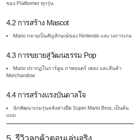
ของ Platformer ทุกรุ่น
4.2 การสร้าง Mascot
Mario กลายเป็นสัญลักษณ์ของ Nintendo และวงการเกม
4.3 การขยายสู่วัฒนธรรม Pop
Mario ปรากฏในการ์ตูน ภาพยนตร์ เพลง และสินค้า
Merchandise
4.4 การสร้างแรงบันดาลใจ
นักพัฒนาเกมรุ่นหลังต่างยึด Super Mario Bros. เป็นต้น
แบบ
5. รีวิวลูกค้าตอนเล่นจริง