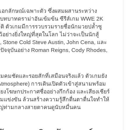
็นเอกลักษณ์เฉพาะตัว ซึ่งผสมผสานระหว่าง
บทบาทดราม่าอันเข้มข้น ซีรีส์เกม WWE 2K
ี่ติ ตัวเกมมีการรวบรวมรายชื่อนักมวยปล้ำซู
อย่างยิ่งใหญ่ที่สุดในโลก ไม่ว่าจะเป็นนักสู้
 Stone Cold Steve Austin, John Cena, และ
ปัจจุบันอย่าง Roman Reigns, Cody Rhodes,
ามคมชัดและรอยสักที่เสมือนจริงแล้ว ตัวเกมยัง
mosphere) การเดินเปิดตัวเข้าสู่สนามพร้อม
ยงโฆษกประกาศชื่ออย่างกึกก้อง และเสียงเชียร์
แข่งขัน ล้วนสร้างความรู้สึกตื่นตาตื่นใจทำให้
วทีใหญ่ท่ามกลางสายตาคนดูนับหมื่นคน