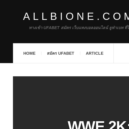
ALLBIONE.CO
ทางเข้า UFABET สมัคร เว็บแทงบอลออนไลน์ ยูฟ่าเบท ที่
HOME
สมัคร UFABET
ARTICLE
WWE 2K: 