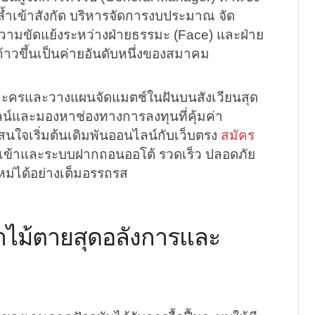
ยปล้ำเข้าสังกัด บริหารจัดการงบประมาณ จัด
วามขัดแย้งระหว่างฝ่ายธรรมะ (Face) และฝ่าย
ละก้าวขึ้นเป็นค่ายอันดับหนึ่งของสมาคม
วละครและวางแผนจัดแมตช์ในฝันบนสังเวียนสุด
ลน์และมองหาช่องทางการลงทุนที่คุ้มค่า
นใจเริ่มต้นเดิมพันออนไลน์กับเว็บตรง
สมัคร
แรกเข้าและระบบฝากถอนออโต้ รวดเร็ว ปลอดภัย
หม่ได้อย่างเต็มอรรถรส
าไม้ตายสุดอลังการและ