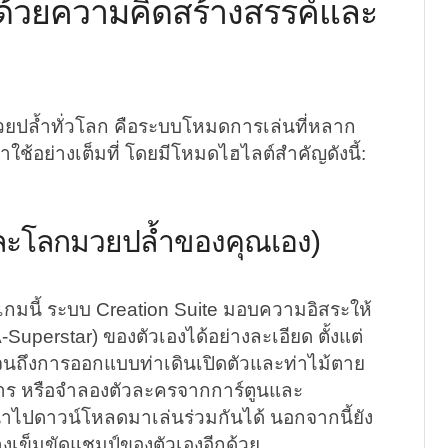
ปด้วยความคิดสร้างสรรค์และ
ามวยปล้ำทั่วโลก คือระบบโหมดการเล่นที่หลาก
ใช้อย่างเต็มที่ โดยมีโหมดไฮไลต์สำคัญดังนี้:
รและโลกมวยปล้ำของคุณเอง)
ของเกมนี้ ระบบ Creation Suite มอบความอิสระให้
Superstar) ของตัวเองได้อย่างละเอียด ตั้งแต่
ไปจนถึงการออกแบบท่าเดินเปิดตัวและท่าไม้ตาย
ร หรือจำลองตัวละครจากการ์ตูนและ
กนำไปดาวน์โหลดมาเล่นร่วมกันได้ นอกจากนี้ยัง
งเข็มขัดแชมป์ของตัวเองอีกด้วย