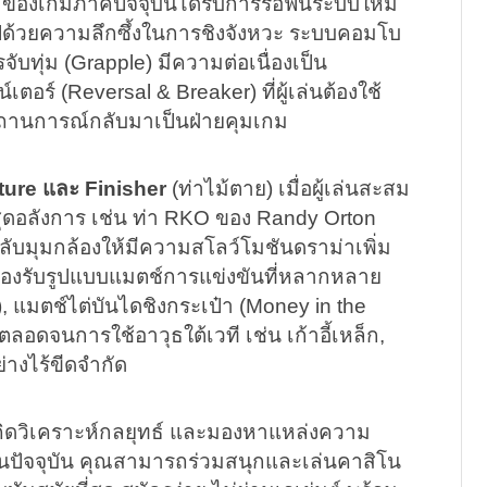
เกมภาคปัจจุบันได้รับการรื้อฟื้นระบบให้มี
งไปด้วยความลึกซึ้งในการชิงจังหวะ ระบบคอมโบ
ทุ่ม (Grapple) มีความต่อเนื่องเป็น
ร์ (Reversal & Breaker) ที่ผู้เล่นต้องใช้
กสถานการณ์กลับมาเป็นฝ่ายคุมเกม
ture และ Finisher
(ท่าไม้ตาย) เมื่อผู้เล่นสะสม
ดอลังการ เช่น ท่า RKO ของ Randy Orton
ลับมุมกล้องให้มีความสโลว์โมชันดราม่าเพิ่ม
รองรับรูปแบบแมตช์การแข่งขันที่หลากหลาย
), แมตช์ไต่บันไดชิงกระเป๋า (Money in the
อดจนการใช้อาวุธใต้เวที เช่น เก้าอี้เหล็ก,
่างไร้ขีดจำกัด
รคิดวิเคราะห์กลยุทธ์ และมองหาแหล่งความ
ดในปัจจุบัน คุณสามารถร่วมสนุกและเล่นคาสิโน