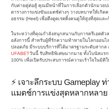
กับค่ายคู่ต่อสู้ คุณมีหน้าที่ในการเลือกตัวนักมว
ตารางการแข่งขันแมตช์ต่างๆ วางบทบาทให้เกิดค
อธรรม (Heel) เพื่อดึงดูดเรตติ้งคนดูให้สูงที่สุดแ
ในระหว่างที่คุณกำลังสนุกสนานกับการครีเอตตั
อลังการนี้ สำหรับผู้ที่รักความท้าทายในโลกออนไ
ปลอดภัย มีระบบบริการที่ได้มาตรฐานระดับสากล ส
UFABET
วันนี้ รับสิทธิพิเศษมากมาย ทั้งโบนัส
100% เพื่อเปิดรับประสบการณ์ความเร้าใจในมิติใ
⚡ เจาะลึกระบบ Gameplay ท่
แมตช์การแข่งสุดหลากหลาย