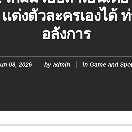
์ แต่งตัวละครเองได้ ท
อลังการ
un 08, 2026
by
admin
in
Game and Spor