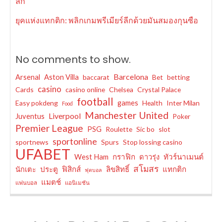
ลีก
ยุคแห่งแทกติก: พลิกเกมพรีเมียร์ลีกด้วยมันสมองกุนซือ
No comments to show.
Barcelona
Arsenal
Aston Villa
baccarat
Bet
betting
casino
Cards
casino online
Chelsea
Crystal Palace
football
Easy pokdeng
games
Health
Inter Milan
Food
Manchester United
Liverpool
Juventus
Poker
Premier League
PSG
Roulette
Sic bo
slot
sportonline
sportnews
Spurs
Stop lossing casino
UFABET
กราฟิก
ทัวร์นาเมนต์
West Ham
ดาวรุ่ง
สโมสร
ประตู
ฟิสิกส์
ลิขสิทธิ์
แทกติก
นักเตะ
ฟุตบอล
แมตช์
แฟนบอล
แอนิเมชัน