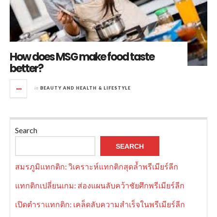
How does MSG make food taste
better?
in
BEAUTY AND HEALTH & LIFESTYLE
Search
SEARCH
สมรภูมิแทกติก: วิเคราะห์แทกติกสุดล้ำพรีเมียร์ลีก
แทกติกเปลี่ยนเกม: ส่องแผนลับคว้าชัยศึกพรีเมียร์ลีก
เปิดตำราแทกติก: เคล็ดลับความสำเร็จในพรีเมียร์ลีก