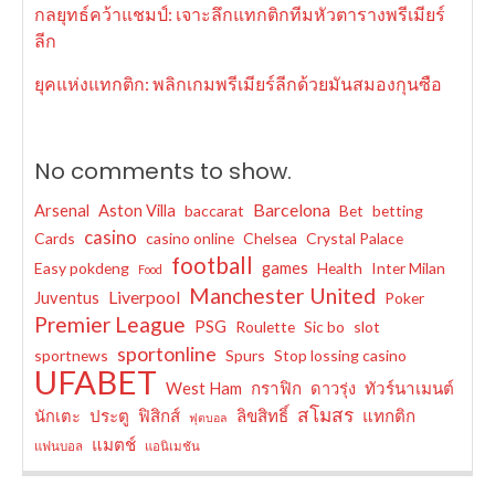
กลยุทธ์คว้าแชมป์: เจาะลึกแทกติกทีมหัวตารางพรีเมียร์
ลีก
ยุคแห่งแทกติก: พลิกเกมพรีเมียร์ลีกด้วยมันสมองกุนซือ
No comments to show.
Barcelona
Arsenal
Aston Villa
baccarat
Bet
betting
casino
Cards
casino online
Chelsea
Crystal Palace
football
Easy pokdeng
games
Health
Inter Milan
Food
Manchester United
Liverpool
Juventus
Poker
Premier League
PSG
Roulette
Sic bo
slot
sportonline
sportnews
Spurs
Stop lossing casino
UFABET
กราฟิก
ทัวร์นาเมนต์
West Ham
ดาวรุ่ง
สโมสร
ประตู
ฟิสิกส์
ลิขสิทธิ์
แทกติก
นักเตะ
ฟุตบอล
แมตช์
แฟนบอล
แอนิเมชัน