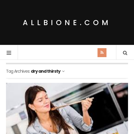
ALLBIONE.COM
Tag Archives:
dry and thirsty