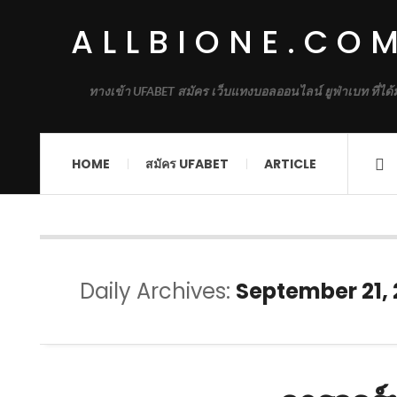
ALLBIONE.CO
ทางเข้า UFABET สมัคร เว็บแทงบอลออนไลน์ ยูฟ่าเบท ที่ได
HOME
สมัคร UFABET
ARTICLE
Daily Archives:
September 21,