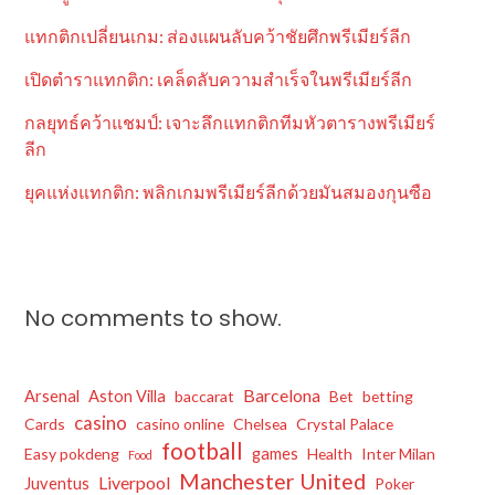
แทกติกเปลี่ยนเกม: ส่องแผนลับคว้าชัยศึกพรีเมียร์ลีก
เปิดตำราแทกติก: เคล็ดลับความสำเร็จในพรีเมียร์ลีก
กลยุทธ์คว้าแชมป์: เจาะลึกแทกติกทีมหัวตารางพรีเมียร์
ลีก
ยุคแห่งแทกติก: พลิกเกมพรีเมียร์ลีกด้วยมันสมองกุนซือ
No comments to show.
Barcelona
Arsenal
Aston Villa
baccarat
Bet
betting
casino
Cards
casino online
Chelsea
Crystal Palace
football
Easy pokdeng
games
Health
Inter Milan
Food
Manchester United
Liverpool
Juventus
Poker