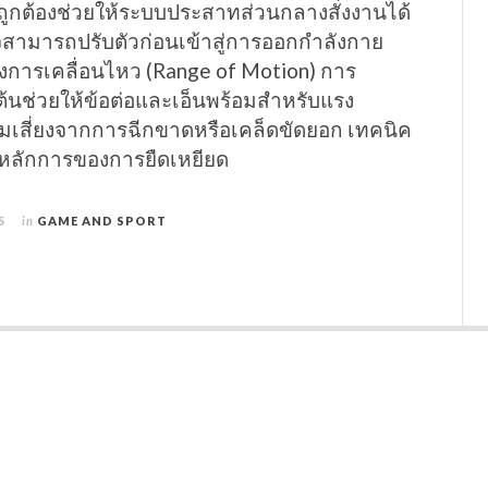
ี่ถูกต้องช่วยให้ระบบประสาทส่วนกลางสั่งงานได้
ใจสามารถปรับตัวก่อนเข้าสู่การออกกำลังกาย
ช่วงการเคลื่อนไหว (Range of Motion) การ
งต้นช่วยให้ข้อต่อและเอ็นพร้อมสำหรับแรง
เสี่ยงจากการฉีกขาดหรือเคล็ดขัดยอก เทคนิค
ล หลักการของการยืดเหยียด
5
in
GAME AND SPORT