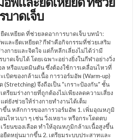
อัพและยืดเหยียด ที่ช่วย
รบาดเจ็บ
ยืดเหยียด ที่ช่วยลดอาการบาดเจ็บ บทนำ:
พและยืดเหยียด? กีฬาคือกิจกรรมที่ช่วยเสริม
่างกายและจิตใจ แต่ก็หลีกเลี่ยงไม่ได้ว่ามี
าดเจ็บได้ โดยเฉพาะอย่างยิ่งในกีฬาอย่างวิ่ง
ล หรือแบดมินตัน ซึ่งต้องใช้การเคลื่อนไหวที่
ะเบิดของกล้ามเนื้อ การวอร์มอัพ (Warm-up)
(Stretching) จึงถือเป็น “เกราะป้องกัน” ชั้น
เตรียมร่างกายที่ถูกต้องไม่เพียงลดความเสี่ยง
แต่ยังช่วยให้ร่างกายทำงานได้เต็ม
ึ้น หลักการของการวอร์มอัพ 1. เพิ่มอุณหภูมิ
่อนไหวเบา ๆ เช่น วิ่งเหยาะ หรือกระโดดตบ
เวียนของเลือด ทำให้อุณหภูมิกล้ามเนื้อสูงขึ้น
ื้อยืดหยุ่นมากขึ้น 2. เตรียมระบบประสาทและ