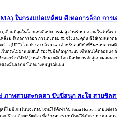
MA) ในกรงแปดเหลี่ยม ดีเทลการล็อก การเต
ิและดุเดือดที่สุดในโลกแห่งศิลปะการต่อสู้ สำหรับบทความในวันนี้เ
่ยม ดีเทลการล็อก การเตะต่อย สมจริงและดุดัน ซีรีส์เกมแนวต่อสู
onship (UFC) ไว้อย่างครบถ้วน และสำหรับคอกีฬาที่ชื่นชอบความตื
็บตรงไม่ผ่านเอเย่นต์ รองรับมือถือทุกระบบ เข้าเล่นได้ตลอด 24 ชั่ว
ชียลอาร์ต (MMA) บนสังเวียนระดับโลก ศิลปะการต่อสู้แบบผสมผสาน หร
ันของมันออกมาได้อย่างสมบูรณ์แบบ
d ภาพสวยสะกดตา ขับขี่สนุก สะใจ สายชิลส
่ายุคนี้ไม่มีเกมไหนจะตอบโจทย์ได้ดีเท่ากับ Forza Horizon: เกมแข
s และ Xbox Game Studios ที่สร้างมาตรฐานใหม่ให้กับวงการเก