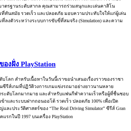
ได้มาตรฐานระดับสากล คุณสามารถร่วมสนุกและเล่นคาสิโน
การที่ทันสมัย รวดเร็ว และปลอดภัย มอบความประทับใจให้แก่ผู้เล่น
ี่ลงตัวระหว่างระบบการขับขี่ที่สมจริง (Simulation) และความ
องฝั่ง PlayStation
ะดับโลก สำหรับเนื้อหาในวันนี้เราขอนำเสนอเรื่องราวของราชา
เป็นซีรีส์เกมที่ปฏิวัติวงการเกมแข่งรถมาอย่างยาวนานหลาย
ิตระดับโลกมากมาย และสำหรับแฟนกีฬาความเร็วหรือผู้ที่ชื่นชอบ
กเข้าและระบบฝากถอนออโต้ รวดเร็ว ปลอดภัย 100% เพื่อเปิด
ละประวัติศาสตร์ของ “The Real Driving Simulator” ซีรีส์ Gran
คแรกในปี 1997 บนเครื่อง PlayStation