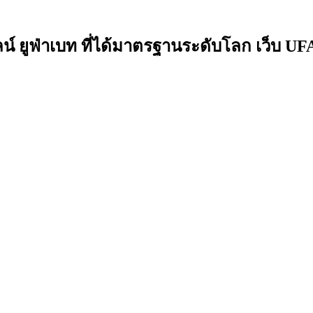
ยูฟ่าเบท ที่ได้มาตรฐานระดับโลก เว็บ UFAB