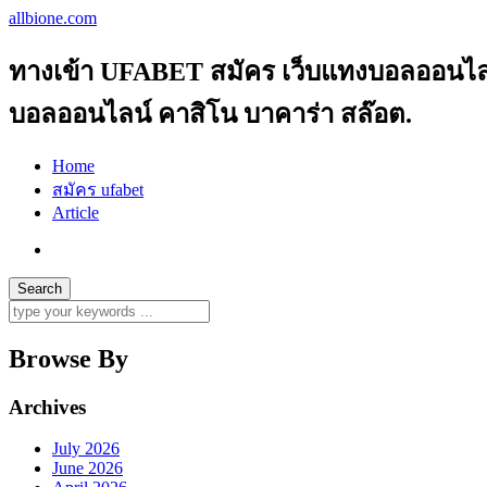
allbione.com
ทางเข้า UFABET สมัคร เว็บแทงบอลออนไลน์ 
บอลออนไลน์ คาสิโน บาคาร่า สล๊อต.
Home
สมัคร ufabet
Article
Browse By
Archives
July 2026
June 2026