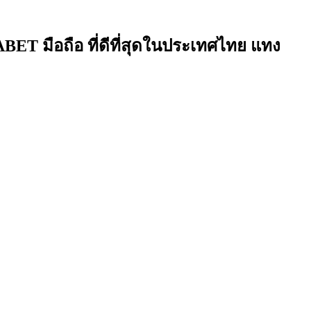
ET มือถือ ที่ดีที่สุดในประเทศไทย แทง