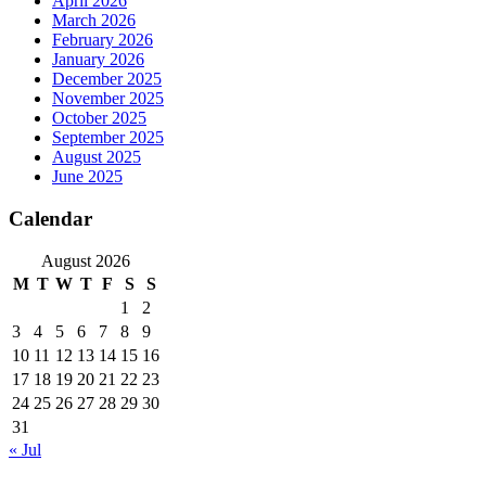
April 2026
March 2026
February 2026
January 2026
December 2025
November 2025
October 2025
September 2025
August 2025
June 2025
Calendar
August 2026
M
T
W
T
F
S
S
1
2
3
4
5
6
7
8
9
10
11
12
13
14
15
16
17
18
19
20
21
22
23
24
25
26
27
28
29
30
31
« Jul