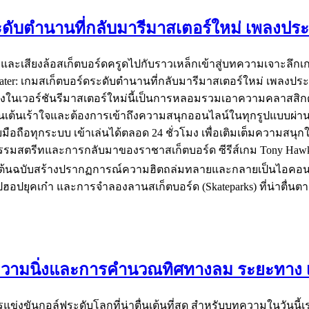
ดับตำนานที่กลับมารีมาสเตอร์ใหม่ เพลงประก
ละเสียงล้อสเก็ตบอร์ดครูดไปกับราวเหล็กเข้าสู่บทความเจาะลึกเก
ter: เกมสเก็ตบอร์ดระดับตำนานที่กลับมารีมาสเตอร์ใหม่ เพลงประกอ
ย์ ซึ่งในเวอร์ชันรีมาสเตอร์ใหม่นี้เป็นการหลอมรวมเอาความคลาสสิ
่นเต้นเร้าใจและต้องการเข้าถึงความสนุกออนไลน์ในทุกรูปแบบผ่าน
งรับมือถือทุกระบบ เข้าเล่นได้ตลอด 24 ชั่วโมง เพื่อเติมเต็มควา
รรมสตรีทและการกลับมาของราชาสเก็ตบอร์ด ซีรีส์เกม Tony Hawk’s
คต้นฉบับสร้างปรากฏการณ์ความฮิตถล่มทลายและกลายเป็นไอคอนของย
ปยุคเก๋า และการจำลองลานสเก็ตบอร์ด (Skateparks) ที่น่าตื่นตาต
มนิ่งและการคำนวณทิศทางลม ระยะทาง เพ
ารแข่งขันกอล์ฟระดับโลกที่น่าตื่นเต้นที่สุด สำหรับบทความในวั