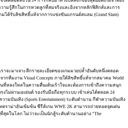
่นใจได้ตลอดทั้งวัน 🎾 การกลับมาทวงบัลลังก์ของสุดยอดเกมจำลอง
ความรู้สึกในการหวดลูกที่สมจริงและอิงจากหลักฟิสิกส์และการ
เกมได้รับลิขสิทธิ์แท้จากการแข่งขันแกรนด์สแลม (Grand Slam)
นนี้เราจะมาเจาะลึกรายละเอียดของเกมมวยปล้ำอันดับหนึ่งตลอด
าจากทีมงาน Visual Concepts ภายใต้ลิขสิทธิ์แท้จากสมาคม World
่านที่หลงใหลในความตื่นเต้นเร้าใจและต้องการเข้าถึงความสนุก
งไม่ผ่านเอเย่นต์ รองรับมือถือทุกระบบ เข้าเล่นได้ตลอด 24
ความบันเทิง (Sports Entertainment) ระดับตำนาน กีฬาความบันเทิง
ทดราม่าอันเข้มข้น ซีรีส์เกม WWE 2K สามารถถ่ายทอดจุดเด่น
ญ่ที่สุดในโลก ไม่ว่าจะเป็นนักสู้ระดับตำนานอย่าง “The