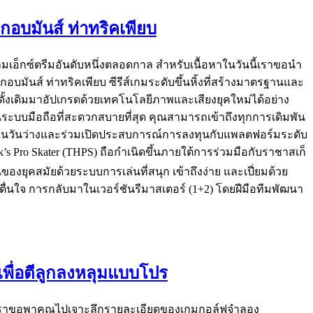
อบมันส์ ท่าทริคเพียบ
มเอ็กซ์ตรีมอันดับหนึ่งตลอดกาล สำหรับเนื้อหาในวันนี้เราขอนำ
บมันส์ ท่าทริคเพียบ ซีรีส์เกมระดับขึ้นหิ้งที่สร้างมาตรฐานและ
กดั้งเดิมมาอัปเกรดด้วยเทคโนโลยีภาพและเสียงยุคใหม่ได้อย่าง
ระบบมือถือที่สะดวกสบายที่สุด คุณสามารถเข้าถึงทุกการเดิมพัน
มสนุกในวันว่างและร่วมเปิดประสบการณ์การลงทุนกับแพลตฟอร์มระดับ
 Pro Skater (THPS) ถือกำเนิดขึ้นภายใต้การร่วมมือกับราชาสเก็
ุคสมัยด้วยระบบการเล่นที่สนุก เข้าถึงง่าย และเปี่ยมด้วย
ื่นใจ การกลับมาในเวอร์ชันรีมาสเตอร์ (1+2) โดยฝีมือทีมพัฒนา
ื่อตีลูกลงหลุมแบบโปร
นนี้เราขอพาคุณไปเจาะลึกรายละเอียดของเกมกอล์ฟจำลอง