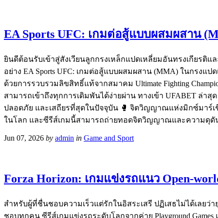
EA Sports UFC: เกมต่อสู้แบบผสมผสาน (M
ยินดีต้อนรับเข้าสู่สังเวียนลูกกรงเหล็กแปดเหลี่ยมอันทรงเกียรต
อย่าง EA Sports UFC: เกมต่อสู้แบบผสมผสาน (MMA) ในกรงแปดเหลี
ด้วยการรวบรวมลิขสิทธิ์แท้จากสมาคม Ultimate Fighting Champi
สามารถเข้าถึงทุกการเดิมพันได้ง่ายผ่าน ทางเข้า UFABET ล่าสุด เว
ปลอดภัย และเสถียรที่สุดในปัจจุบัน 🥊 จิตวิญญาณแห่งมิกซ์มาร์เ
ในโลก และซีรีส์เกมนี้สามารถถ่ายทอดจิตวิญญาณและความดุด
Jun 07, 2026
by
admin
in
Game and Sport
Forza Horizon: เกมแข่งรถแนว Open-worl
สำหรับผู้ที่ชื่นชอบความเร็วแต่รักในอิสระเสรี ปฏิเสธไม่ได้เลยว
ชอบทุกคน ซีรีส์เกมแข่งรถระดับโลกจากค่าย Playground Game