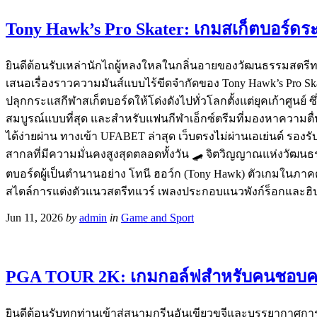
Tony Hawk’s Pro Skater: เกมสเก็ตบอร์ดระ
ยินดีต้อนรับเหล่านักไถผู้หลงใหลในกลิ่นอายของวัฒนธรรมสตรีทแ
เสนอเรื่องราวความมันส์แบบไร้ขีดจำกัดของ Tony Hawk’s Pro Ska
ปลุกกระแสกีฬาสเก็ตบอร์ดให้โด่งดังไปทั่วโลกตั้งแต่ยุคเก้าศูน
สมบูรณ์แบบที่สุด และสำหรับแฟนกีฬาเอ็กซ์ตรีมที่มองหาความตื
ได้ง่ายผ่าน ทางเข้า UFABET ล่าสุด เว็บตรงไม่ผ่านเอเย่นต์ รอ
สากลที่มีความมั่นคงสูงสุดตลอดทั้งวัน 🛹 จิตวิญญาณแห่งวัฒนธ
ตบอร์ดผู้เป็นตำนานอย่าง โทนี ฮอว์ก (Tony Hawk) ตัวเกมในภา
สไตล์การแต่งตัวแนวสตรีทแวร์ เพลงประกอบแนวพังก์ร็อกและฮิปฮอ
Jun 11, 2026
by
admin
in
Game and Sport
PGA TOUR 2K: เกมกอล์ฟสำหรับคนชอบควา
ยินดีต้อนรับทุกท่านเข้าสู่สนามกรีนอันเขียวขจีและบรรยากาศก