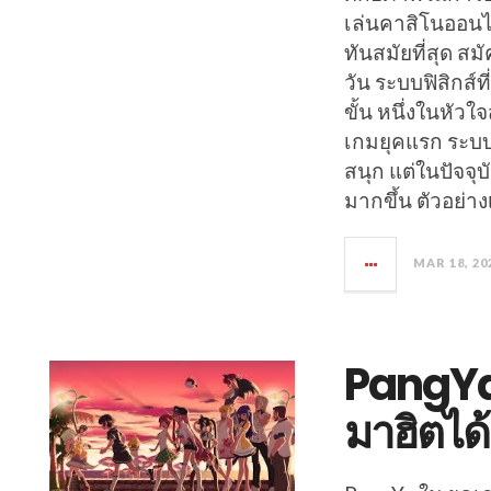
เล่นคาสิโนออนไล
ทันสมัยที่สุด สม
วัน ระบบฟิสิกส์
ขั้น หนึ่งในหัว
เกมยุคแรก ระบบฟ
สนุก แต่ในปัจจุ
มากขึ้น ตัวอย่าง
MAR 18, 20
PangYa 
มาฮิตได้