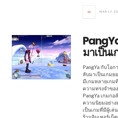
MAR 17, 20
PangYa
มาเป็นเ
PangYa กับโอกา
ลับมาเป็นเกมยอ
มีเกมหลายเกมที
ความทรงจำของผู
PangYa เกมกอล์
ความนิยมอย่างม
เป็นเกมที่มีผู
ร้านอินเทอร์เน็ต