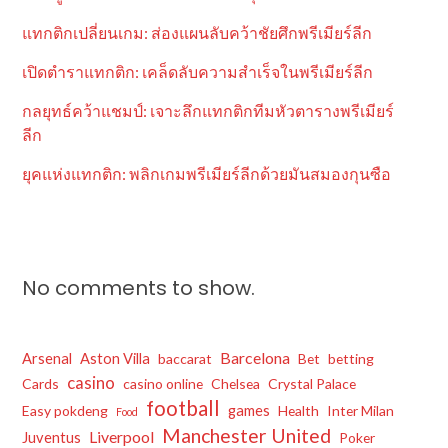
แทกติกเปลี่ยนเกม: ส่องแผนลับคว้าชัยศึกพรีเมียร์ลีก
เปิดตำราแทกติก: เคล็ดลับความสำเร็จในพรีเมียร์ลีก
กลยุทธ์คว้าแชมป์: เจาะลึกแทกติกทีมหัวตารางพรีเมียร์
ลีก
ยุคแห่งแทกติก: พลิกเกมพรีเมียร์ลีกด้วยมันสมองกุนซือ
No comments to show.
Barcelona
Arsenal
Aston Villa
baccarat
Bet
betting
casino
Cards
casino online
Chelsea
Crystal Palace
football
Easy pokdeng
games
Health
Inter Milan
Food
Manchester United
Liverpool
Juventus
Poker