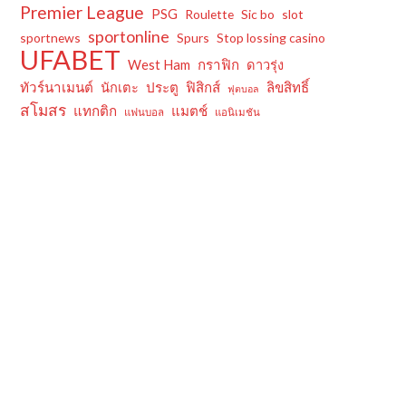
Premier League
PSG
Roulette
Sic bo
slot
sportonline
sportnews
Spurs
Stop lossing casino
UFABET
กราฟิก
West Ham
ดาวรุ่ง
ทัวร์นาเมนต์
ประตู
ฟิสิกส์
ลิขสิทธิ์
นักเตะ
ฟุตบอล
สโมสร
แทกติก
แมตช์
แฟนบอล
แอนิเมชัน