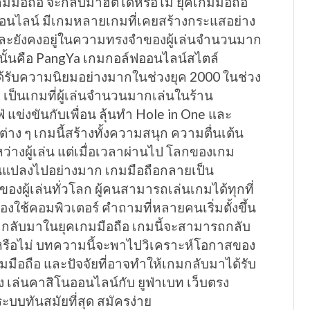
มมือถือ จะกลับมาฮิตได้หรือไม่ ยุคเกมมือถือ
นไลน์ มีเกมหลายเกมที่เคยสร้างกระแสอย่าง
 และยังคงอยู่ในความทรงจำของผู้เล่นจำนวนมาก
านั้นคือ PangYa เกมกอล์ฟออนไลน์สไตล์
ด้รับความนิยมอย่างมากในช่วงยุค 2000 ในช่วง
 เป็นเกมที่ผู้เล่นจำนวนมากเล่นในร้าน
่ แข่งขันกับเพื่อน ลุ้นทำ Hole in One และ
าง ๆ เกมนี้สร้างทั้งความสนุก ความตื่นเต้น
่างผู้เล่น แต่เมื่อเวลาผ่านไป โลกของเกม
ยนแปลงไปอย่างมาก เกมมือถือกลายเป็น
งผู้เล่นทั่วโลก ผู้คนสามารถเล่นเกมได้ทุกที่
องใช้คอมพิวเตอร์ คำถามที่หลายคนเริ่มตั้งขึ้น
 กลับมาในยุคเกมมือถือ เกมนี้จะสามารถกลับ
้งหรือไม่ บทความนี้จะพาไปวิเคราะห์โอกาสของ
มือถือ และปัจจัยที่อาจทำให้เกมกลับมาได้รับ
ง เล่นคาสิโนออนไลน์กับ ยูฟ่าเบท เว็บตรง
ระบบทันสมัยที่สุด สมัครง่าย