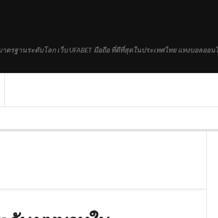
M
้มาตรฐานระดับโลก เว็บ UFABET มือถือ ที่ดีที่สุดในประเทศไทย แทงบอลออนไ