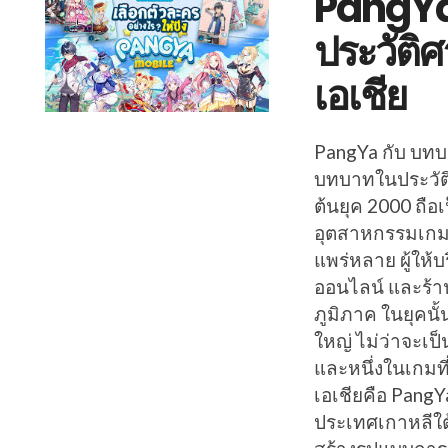
PangYa
ประวัติ
เอเชีย
PangYa กับ บทบ
บทบาทในประวัติ
ต้นยุค 2000 ถือ
อุตสาหกรรมเกมอ
แพร่หลาย ผู้ให้
ออนไลน์ และร้า
ภูมิภาค ในยุคน
ใหญ่ ไม่ว่าจะ
และหนึ่งในเกม
เอเชียคือ Pan
ประเทศเกาหลีใต้