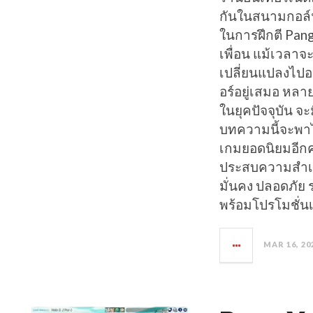
กันในสนามกอล์ฟ
ในการฝึกตี Pang
เพื่อน แม้เวล
เปลี่ยนแปลงไปอย
อร์อยู่เสมอ หลา
ในยุคปัจจุบัน 
บทความนี้จะพาไ
เกมยอดนิยมอีกคร
ประสบความสำเร็
มั่นคง ปลอดภัย ร
พร้อมโปรโมชั่น
MAR 16, 20