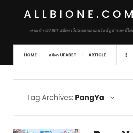
ALLBIONE.CO
ทางเข้า UFABET สมัคร เว็บแทงบอลออนไลน์ ยูฟ่าเบท ที่ได
HOME
สมัคร UFABET
ARTICLE
Tag Archives:
PangYa