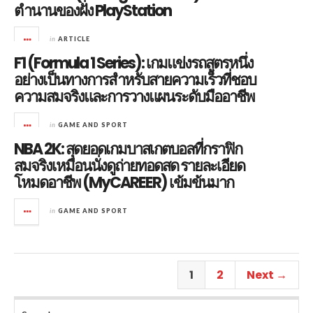
ตำนานของฝั่ง PlayStation
in
ARTICLE
F1 (Formula 1 Series): เกมแข่งรถสูตรหนึ่ง
อย่างเป็นทางการสำหรับสายความเร็วที่ชอบ
ความสมจริงและการวางแผนระดับมืออาชีพ
in
GAME AND SPORT
NBA 2K: สุดยอดเกมบาสเกตบอลที่กราฟิก
สมจริงเหมือนนั่งดูถ่ายทอดสด รายละเอียด
โหมดอาชีพ (MyCAREER) เข้มข้นมาก
in
GAME AND SPORT
1
2
Next →