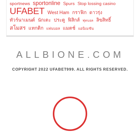
sportonline
sportnews
Spurs
Stop lossing casino
UFABET
กราฟิก
West Ham
ดาวรุ่ง
ทัวร์นาเมนต์
ประตู
ฟิสิกส์
ลิขสิทธิ์
นักเตะ
ฟุตบอล
สโมสร
แทกติก
แมตช์
แฟนบอล
แอนิเมชัน
ALLBIONE.COM
COPYRIGHT 2022 UFABET999. ALL RIGHTS RESERVED.