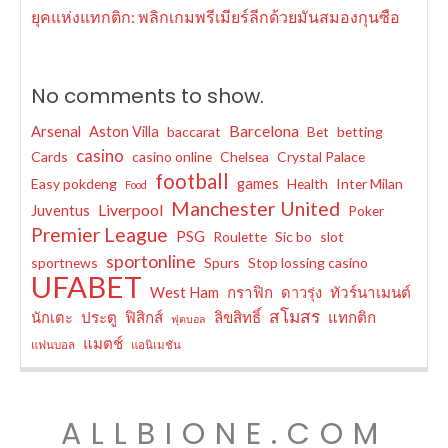
ยุคแห่งแทกติก: พลิกเกมพรีเมียร์ลีกด้วยมันสมองกุนซือ
No comments to show.
Barcelona
Arsenal
Aston Villa
baccarat
Bet
betting
casino
Cards
casino online
Chelsea
Crystal Palace
football
Easy pokdeng
games
Health
Inter Milan
Food
Manchester United
Liverpool
Juventus
Poker
Premier League
PSG
Roulette
Sic bo
slot
sportonline
sportnews
Spurs
Stop lossing casino
UFABET
กราฟิก
ทัวร์นาเมนต์
West Ham
ดาวรุ่ง
สโมสร
ประตู
ฟิสิกส์
ลิขสิทธิ์
แทกติก
นักเตะ
ฟุตบอล
แมตช์
แฟนบอล
แอนิเมชัน
ALLBIONE.COM