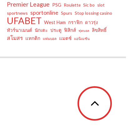
Premier League
PSG
Roulette
Sic bo
slot
sportonline
sportnews
Spurs
Stop lossing casino
UFABET
กราฟิก
West Ham
ดาวรุ่ง
ทัวร์นาเมนต์
ประตู
ฟิสิกส์
ลิขสิทธิ์
นักเตะ
ฟุตบอล
สโมสร
แทกติก
แมตช์
แฟนบอล
แอนิเมชัน