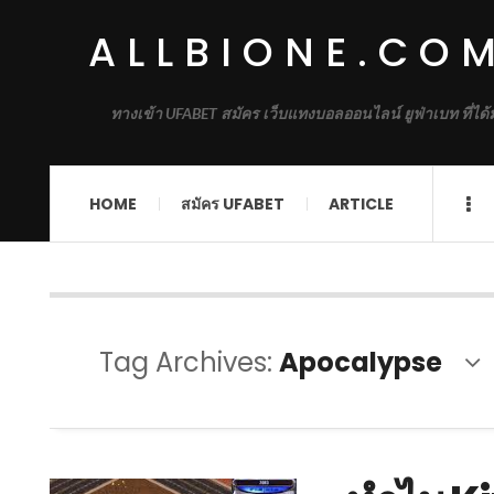
ALLBIONE.CO
ทางเข้า UFABET สมัคร เว็บแทงบอลออนไลน์ ยูฟ่าเบท ที่ได
HOME
สมัคร UFABET
ARTICLE
Tag Archives:
Apocalypse