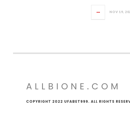
NOV 19, 20
ALLBIONE.COM
COPYRIGHT 2022 UFABET999. ALL RIGHTS RESER