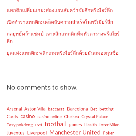
แทกติกเปลี่ยนเกม: ส่องแผนลับคว้าชัยศึกพรีเมียร์ลีก
เปิดตำราแทกติก: เคล็ดลับความสำเร็จในพรีเมียร์ลีก
กลยุทธ์คว้าแชมป์: เจาะลึกแทกติกทีมหัวตารางพรีเมียร์
ลีก
ยุคแห่งแทกติก: พลิกเกมพรีเมียร์ลีกด้วยมันสมองกุนซือ
No comments to show.
Barcelona
Arsenal
Aston Villa
baccarat
Bet
betting
casino
Cards
casino online
Chelsea
Crystal Palace
football
Easy pokdeng
games
Health
Inter Milan
Food
Manchester United
Liverpool
Juventus
Poker