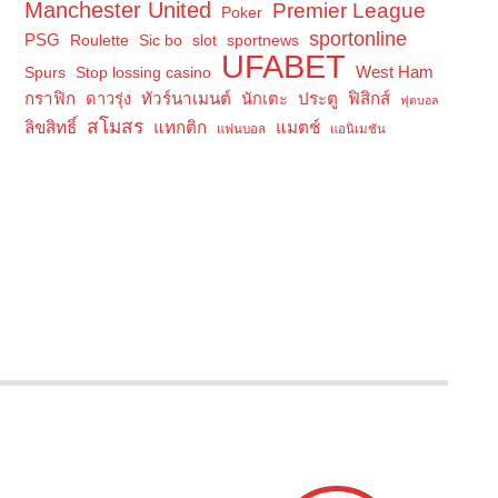
Manchester United
Premier League
Poker
sportonline
PSG
Roulette
Sic bo
slot
sportnews
UFABET
Spurs
Stop lossing casino
West Ham
กราฟิก
ทัวร์นาเมนต์
ประตู
ฟิสิกส์
ดาวรุ่ง
นักเตะ
ฟุตบอล
สโมสร
ลิขสิทธิ์
แทกติก
แมตช์
แฟนบอล
แอนิเมชัน