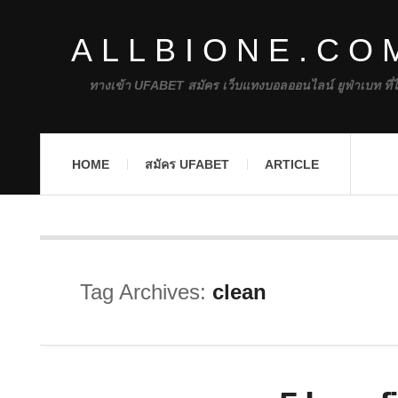
ALLBIONE.CO
ทางเข้า UFABET สมัคร เว็บแทงบอลออนไลน์ ยูฟ่าเบท ที่
HOME
สมัคร UFABET
ARTICLE
Tag Archives:
clean