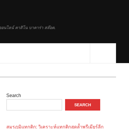
ออนไลน์ คาสิโน บาคาร่า สล๊อต.
Search
SEARCH
สมรภูมิแทกติก: วิเคราะห์แทกติกสุดล้ำพรีเมียร์ลีก