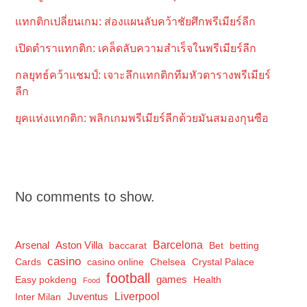
แทกติกเปลี่ยนเกม: ส่องแผนลับคว้าชัยศึกพรีเมียร์ลีก
เปิดตำราแทกติก: เคล็ดลับความสำเร็จในพรีเมียร์ลีก
กลยุทธ์คว้าแชมป์: เจาะลึกแทกติกทีมหัวตารางพรีเมียร์
ลีก
ยุคแห่งแทกติก: พลิกเกมพรีเมียร์ลีกด้วยมันสมองกุนซือ
No comments to show.
Barcelona
Arsenal
Aston Villa
baccarat
Bet
betting
casino
Cards
casino online
Chelsea
Crystal Palace
football
Easy pokdeng
games
Health
Food
Liverpool
Inter Milan
Juventus