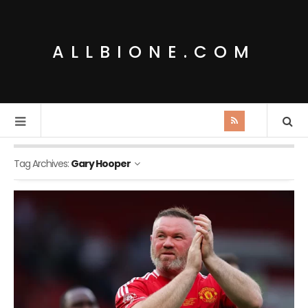
ALLBIONE.COM
Tag Archives:
Gary Hooper