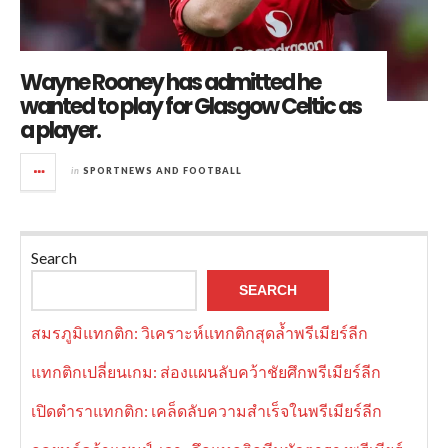
Wayne Rooney has admitted he
wanted to play for Glasgow Celtic as
a player.
in
SPORTNEWS AND FOOTBALL
Search
SEARCH
สมรภูมิแทกติก: วิเคราะห์แทกติกสุดล้ำพรีเมียร์ลีก
แทกติกเปลี่ยนเกม: ส่องแผนลับคว้าชัยศึกพรีเมียร์ลีก
เปิดตำราแทกติก: เคล็ดลับความสำเร็จในพรีเมียร์ลีก