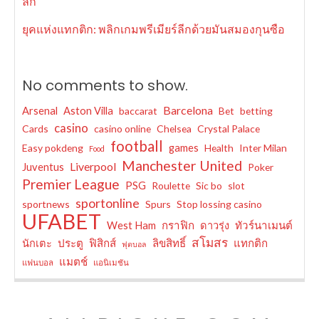
ลีก
ยุคแห่งแทกติก: พลิกเกมพรีเมียร์ลีกด้วยมันสมองกุนซือ
No comments to show.
Barcelona
Arsenal
Aston Villa
baccarat
Bet
betting
casino
Cards
casino online
Chelsea
Crystal Palace
football
Easy pokdeng
games
Health
Inter Milan
Food
Manchester United
Liverpool
Juventus
Poker
Premier League
PSG
Roulette
Sic bo
slot
sportonline
sportnews
Spurs
Stop lossing casino
UFABET
กราฟิก
ทัวร์นาเมนต์
West Ham
ดาวรุ่ง
สโมสร
ประตู
ฟิสิกส์
ลิขสิทธิ์
แทกติก
นักเตะ
ฟุตบอล
แมตช์
แฟนบอล
แอนิเมชัน