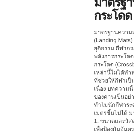
มาตรฐา
กระโดด 
มาตรฐานความสู
(Landing Mats)
ยุติธรรม กีฬากร
พลังการกระโดด แ
กระโดด (Crossba
เหล่านี้ไม่ได้ท
ที่ช่วยให้กีฬาเ
เนื่อง บทความ
ของคานเป็นอย่า
ทำไมนักกีฬาระด
เมตรขึ้นไปได้
1. ขนาดและวัส
เพื่อป้องกันอัน