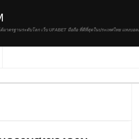
M
ได้มาตรฐานระดับโลก เว็บ UFABET มือถือ ที่ดีที่สุดในประเทศไทย แทงบอล