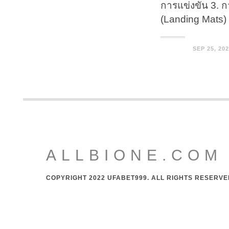
การแข่งขัน 3. ก
(Landing Mats
SEP 25, 20
ALLBIONE.COM
COPYRIGHT 2022 UFABET999. ALL RIGHTS RESERVE