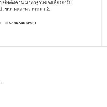
ารติดตั้งคาน มาตรฐานของเสื่อรองรับ
) 1. ขนาดและความหนา 2.
25
in
GAME AND SPORT
D.