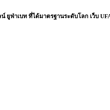
ยูฟ่าเบท ที่ได้มาตรฐานระดับโลก เว็บ UFAB