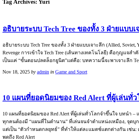
Tag Archives:
Yuri
อธิบายระบบ Tech Tree ของทั้ง 3 ฝ่ายแบบเจา
อธิบายระบบ Tech Tree ของทั้ง 3 ฝ่ายแบบเจาะลึก (Allied, Sovie
Revenge การเข้าใจ Tech Tree (เส้นทางเทคโนโลยี) คือกุญแจสำค
เป็นแค่ “ขั้นตอนปลดล็อกยูนิต”แต่คือ: บทความนี้จะพาเจาะลึก Tech
Nov 18, 2025
by
admin
in
Game and Sport
10 แผนที่ยอดนิยมของ Red Alert ที่ผู้เล่นทั่
10 แผนที่ยอดนิยมของ Red Alert ที่ผู้เล่นทั่วโลกจำขึ้นใจ บทนำ –
ทุกคนต้องมี “แผนที่ในตำนาน” ที่เล่นจนจำตำแหน่งเหมือง, จุดบุ
แต่เป็น “ตัวกำหนดกลยุทธ์” ที่ทำให้แต่ละแมตช์แตกต่างกัน เช่น:
พูดถึง Red Alert