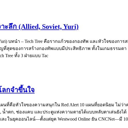
ะลึก (Allied, Soviet, Yuri)
t, Yuri) บทนำ – Tech Tree คือรากแก้วของกองทัพ และหัวใจของการสร
ัญที่สุดของการสร้างกองทัพแบบมีประสิทธิภาพ ทั้งในเกมธรรมดา ก
 Tree ทั้ง 3 ฝ่ายแบบ Tac
วโลกจำขึ้นใจ
 แผนที่คือหัวใจของความสนุกใน Red Alert 10 แผนที่ยอดนิยม ไม่ว่าค
ก, น้ำตก, ช่องแคบ และประตูแห่งความตายได้แบบหลับตาเล่นยังได้ แ
 และในยุคออนไลน์—ตั้งแต่ยุค Westwood Online ยัน CNCNet—มี 10 