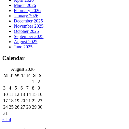
April 2026
March 2026
February 2026
January 2026
December 2025
November 2025
October 2025
September 2025
August 2025
June 2025
Calendar
August 2026
M
T
W
T
F
S
S
1
2
3
4
5
6
7
8
9
10
11
12
13
14
15
16
17
18
19
20
21
22
23
24
25
26
27
28
29
30
31
« Jul